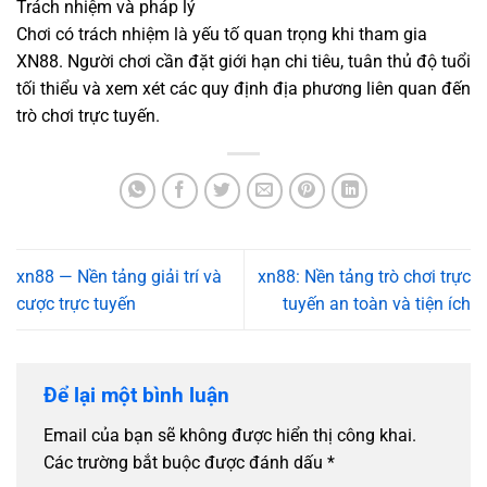
Trách nhiệm và pháp lý
Chơi có trách nhiệm là yếu tố quan trọng khi tham gia
XN88. Người chơi cần đặt giới hạn chi tiêu, tuân thủ độ tuổi
tối thiểu và xem xét các quy định địa phương liên quan đến
trò chơi trực tuyến.
xn88 — Nền tảng giải trí và
xn88: Nền tảng trò chơi trực
cược trực tuyến
tuyến an toàn và tiện ích
Để lại một bình luận
Email của bạn sẽ không được hiển thị công khai.
Các trường bắt buộc được đánh dấu
*