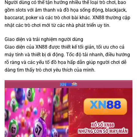
Người dùng có thể tận hưởng nhiều thể loại trò chơi, bao
gồm slots với âm thanh và đồ họa sống động, blackjack,
baccarat, poker và các trò chơi bài khác. XN88 thường cập
nhật các trò chơi mới từ các nhà phát triển uy tín.
Giao diện và trải nghiệm người dùng
Giao diện của XN88 được thiết kế tối giản, tối ưu cho cả
máy tính và thiết bị di động. Tốc độ tải nhanh, điều hướng
rõ ràng và các yếu tố đồ họa hấp dẫn giúp người chơi dễ
dàng tìm thấy trò chơi yêu thích của mình.