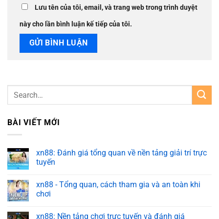
Lưu tên của tôi, email, và trang web trong trình duyệt
này cho lần bình luận kế tiếp của tôi.
BÀI VIẾT MỚI
xn88: Đánh giá tổng quan về nền tảng giải trí trực
tuyến
xn88 - Tổng quan, cách tham gia và an toàn khi
chơi
xn88: Nền tảng chơi trực tuyến và đánh giá