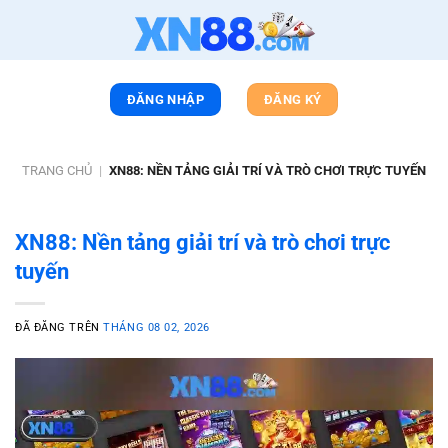
Chuyển
đến
nội
dung
ĐĂNG NHẬP
ĐĂNG KÝ
TRANG CHỦ
|
XN88: NỀN TẢNG GIẢI TRÍ VÀ TRÒ CHƠI TRỰC TUYẾN
XN88: Nền tảng giải trí và trò chơi trực
tuyến
ĐÃ ĐĂNG TRÊN
THÁNG 08 02, 2026