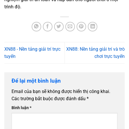
trình độ.
XN88 - Nền tảng giải trí trực
XN88: Nền tảng giải trí và trò
tuyến
chơi trực tuyến
Để lại một bình luận
Email của bạn sẽ không được hiển thị công khai.
Các trường bắt buộc được đánh dấu
*
Bình luận
*