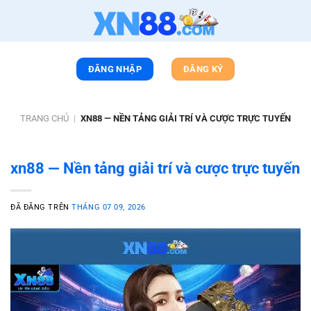
Chuyển
đến
nội
dung
ĐĂNG NHẬP
ĐĂNG KÝ
TRANG CHỦ
|
XN88 — NỀN TẢNG GIẢI TRÍ VÀ CƯỢC TRỰC TUYẾN
xn88 — Nền tảng giải trí và cược trực tuyến
ĐÃ ĐĂNG TRÊN
THÁNG 07 09, 2026