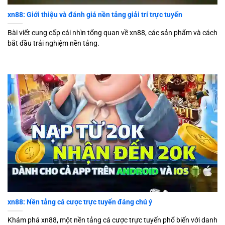
xn88: Giới thiệu và đánh giá nền tảng giải trí trực tuyến
Bài viết cung cấp cái nhìn tổng quan về xn88, các sản phẩm và cách
bắt đầu trải nghiệm nền tảng.
xn88: Nền tảng cá cược trực tuyến đáng chú ý
Khám phá xn88, một nền tảng cá cược trực tuyến phổ biến với danh