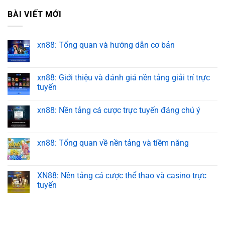
BÀI VIẾT MỚI
xn88: Tổng quan và hướng dẫn cơ bản
xn88: Giới thiệu và đánh giá nền tảng giải trí trực
tuyến
xn88: Nền tảng cá cược trực tuyến đáng chú ý
xn88: Tổng quan về nền tảng và tiềm năng
XN88: Nền tảng cá cược thể thao và casino trực
tuyến