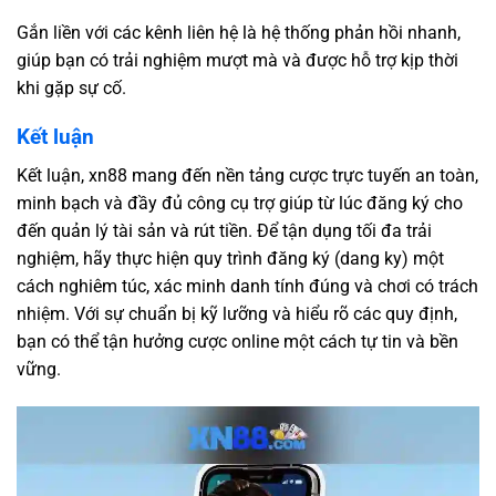
Gắn liền với các kênh liên hệ là hệ thống phản hồi nhanh,
giúp bạn có trải nghiệm mượt mà và được hỗ trợ kịp thời
khi gặp sự cố.
Kết luận
Kết luận, xn88 mang đến nền tảng cược trực tuyến an toàn,
minh bạch và đầy đủ công cụ trợ giúp từ lúc đăng ký cho
đến quản lý tài sản và rút tiền. Để tận dụng tối đa trải
nghiệm, hãy thực hiện quy trình đăng ký (dang ky) một
cách nghiêm túc, xác minh danh tính đúng và chơi có trách
nhiệm. Với sự chuẩn bị kỹ lưỡng và hiểu rõ các quy định,
bạn có thể tận hưởng cược online một cách tự tin và bền
vững.