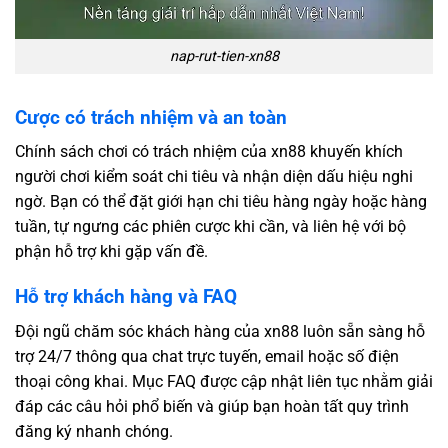
nap-rut-tien-xn88
Cược có trách nhiệm và an toàn
Chính sách chơi có trách nhiệm của xn88 khuyến khích
người chơi kiểm soát chi tiêu và nhận diện dấu hiệu nghi
ngờ. Bạn có thể đặt giới hạn chi tiêu hàng ngày hoặc hàng
tuần, tự ngưng các phiên cược khi cần, và liên hệ với bộ
phận hỗ trợ khi gặp vấn đề.
Hỗ trợ khách hàng và FAQ
Đội ngũ chăm sóc khách hàng của xn88 luôn sẵn sàng hỗ
trợ 24/7 thông qua chat trực tuyến, email hoặc số điện
thoại công khai. Mục FAQ được cập nhật liên tục nhằm giải
đáp các câu hỏi phổ biến và giúp bạn hoàn tất quy trình
đăng ký nhanh chóng.