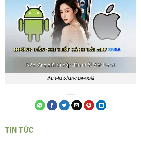
dam-bao-bao-mat-xn88
TIN TỨC