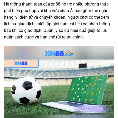
Hệ thống thanh toán của xn88 hỗ trợ nhiều phương thức
phổ biến phù hợp với khu vực châu Á, bao gồm thẻ ngân
hàng, ví điện tử và chuyển khoản. Người chơi có thể xem
lịch sử giao dịch, thiết lập giới hạn chi tiêu và nhận thông
báo khi có giao dịch. Quản lý số dư hiệu quả giúp tối ưu
ngân sách cược và hạn chế rủi ro tài chính.