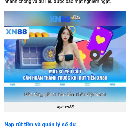
nhanh chóng và dữ liệu được bảo mật nghiêm ngặt.
kyc-xn88
Nạp rút tiền và quản lý số dư