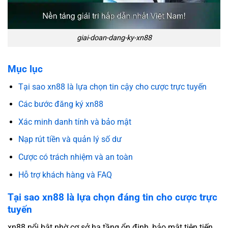
giai-doan-dang-ky-xn88
Mục lục
Tại sao xn88 là lựa chọn tin cậy cho cược trực tuyến
Các bước đăng ký xn88
Xác minh danh tính và bảo mật
Nạp rút tiền và quản lý số dư
Cược có trách nhiệm và an toàn
Hỗ trợ khách hàng và FAQ
Tại sao xn88 là lựa chọn đáng tin cho cược trực
tuyến
xn88 nổi bật nhờ cơ sở hạ tầng ổn định, bảo mật tiên tiến