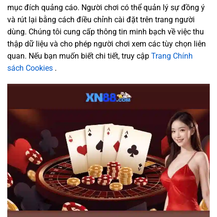
mục đích quảng cáo. Người chơi có thể quản lý sự đồng ý
và rút lại bằng cách điều chỉnh cài đặt trên trang người
dùng. Chúng tôi cung cấp thông tin minh bạch về việc thu
thập dữ liệu và cho phép người chơi xem các tùy chọn liên
quan. Nếu bạn muốn biết chi tiết, truy cập
Trang Chính
sách Cookies
.