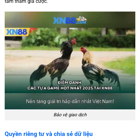
tâm tham gia cược.
Bảo vệ giao dịch
Quyền riêng tư và chia sẻ dữ liệu