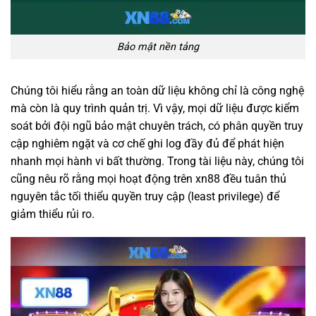
Bảo mật nền tảng
Chúng tôi hiểu rằng an toàn dữ liệu không chỉ là công nghệ
mà còn là quy trình quản trị. Vì vậy, mọi dữ liệu được kiểm
soát bởi đội ngũ bảo mật chuyên trách, có phân quyền truy
cập nghiêm ngặt và cơ chế ghi log đầy đủ để phát hiện
nhanh mọi hành vi bất thường. Trong tài liệu này, chúng tôi
cũng nêu rõ rằng mọi hoạt động trên xn88 đều tuân thủ
nguyên tắc tối thiểu quyền truy cập (least privilege) để
giảm thiểu rủi ro.