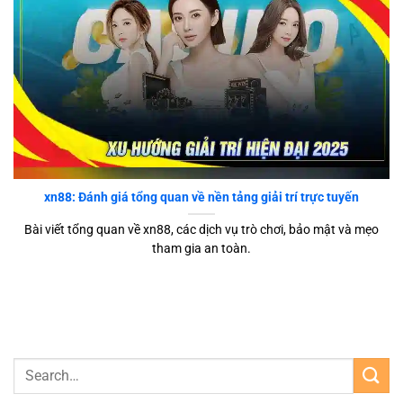
xn88: Đánh giá tổng quan về nền tảng giải trí trực tuyến
Bài viết tổng quan về xn88, các dịch vụ trò chơi, bảo mật và mẹo
tham gia an toàn.