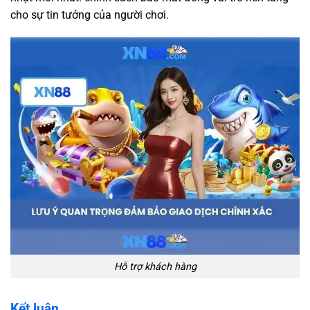
cho sự tin tưởng của người chơi.
Hỗ trợ khách hàng
Kết luận