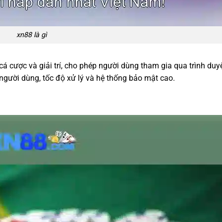
xn88 là gì
cá cược và giải trí, cho phép người dùng tham gia qua trình duy
người dùng, tốc độ xử lý và hệ thống bảo mật cao.