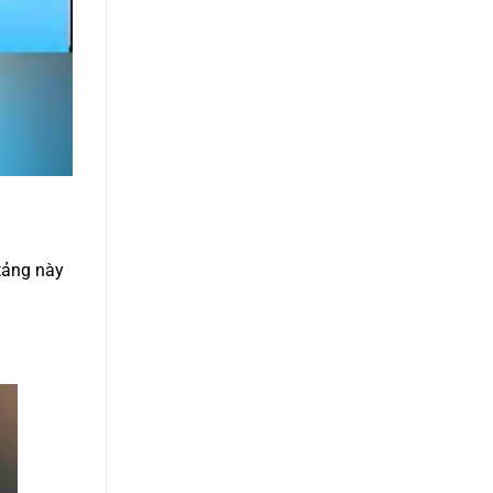
 tảng này