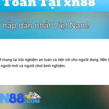
 để mang lại trải nghiệm an toàn và tiện ích cho người dùng. Nền
o người mới và người chơi kinh nghiệm.