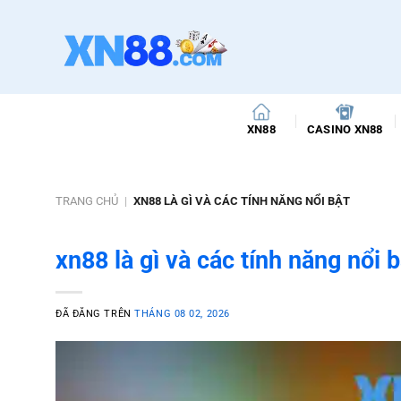
Chuyển
đến
nội
dung
XN88
CASINO XN88
TRANG CHỦ
|
XN88 LÀ GÌ VÀ CÁC TÍNH NĂNG NỔI BẬT
xn88 là gì và các tính năng nổi b
ĐÃ ĐĂNG TRÊN
THÁNG 08 02, 2026