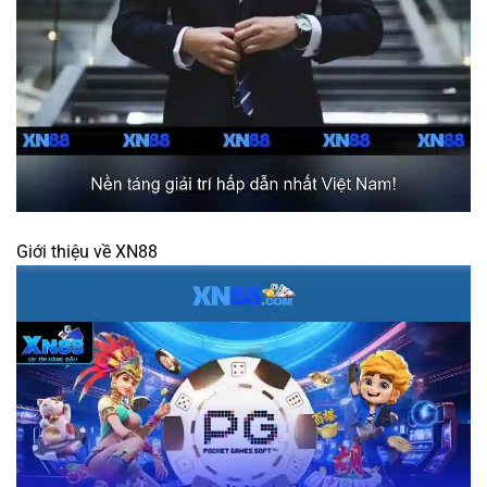
Giới thiệu về XN88