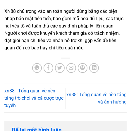
XN88 chú trọng vào an toàn người dùng bằng các biện
pháp bảo mật tiên tiến, bao gồm mã hóa dữ liệu, xác thực
hai yếu tố và tuân thủ các quy định pháp lý liên quan.
Người chơi được khuyến khích tham gia có trách nhiệm,
đặt giới hạn chi tiêu và nhận hỗ trợ khi gặp vấn đề liên
quan đến cờ bạc hay chi tiêu quá mức.
xn88 - Tổng quan về nền
xn88: Tổng quan về nền tảng
tảng trò chơi và cá cược trực
và ảnh hưởng
tuyến
Để lại một bình luận