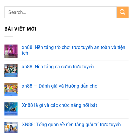
BÀI VIẾT MỚI
xn88: Nền tảng trò chơi trực tuyến an toàn và tiện
ích
xn88: Nền tảng cá cược trực tuyến
xn88 — Đánh giá và Hướng dẫn chơi
Xn88 là gì và các chức năng nổi bật
XN88: Tổng quan về nền tảng giải trí trực tuyến