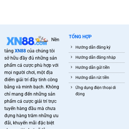
TỔNG HỢP
Nền
Hướng dẫn đăng ký
tảng
XN88
của chúng tôi
Hướng dẫn đăng nhập
sở hữu đầy đủ những sản
phẩm cá cược phù hợp với
Hướng dẫn gửi tiền
mọi người chơi, một địa
Hướng dẫn rút tiền
điểm giải trí đầy tính công
bằng và minh bạch. Không
Ứng dụng điện thoại di
chỉ mang đến những sản
động
phẩm cá cược giải trí trực
tuyến hàng đầu mà chưa
đựng hàng trăm những ưu
đãi, khuyến mãi đặc biệt