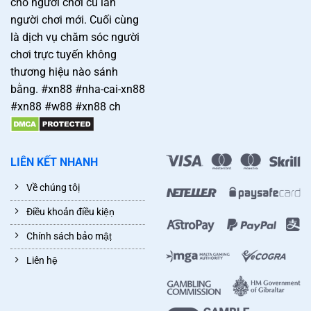
cho người chơi cũ lẫn
người chơi mới. Cuối cùng
là dịch vụ chăm sóc người
chơi trực tuyến không
thương hiệu nào sánh
bằng. #xn88 #nha-cai-xn88
#xn88 #w88 #xn88 ch
LIÊN KẾT NHANH
Về chúng tôị
Điều khoản điều kiệṇ
Chính sách bảo mậṭ
Liên hệ̣