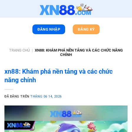
Chuyển
đến
nội
dung
ĐĂNG NHẬP
ĐĂNG KÝ
TRANG CHỦ
|
XN88: KHÁM PHÁ NỀN TẢNG VÀ CÁC CHỨC NĂNG
CHÍNH
xn88: Khám phá nền tảng và các chức
năng chính
ĐÃ ĐĂNG TRÊN
THÁNG 06 14, 2026