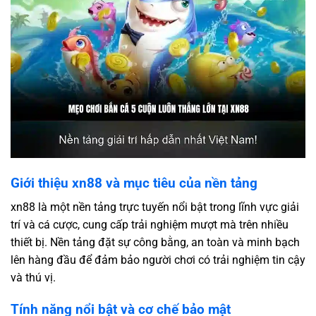
Giới thiệu xn88 và mục tiêu của nền tảng
xn88 là một nền tảng trực tuyến nổi bật trong lĩnh vực giải
trí và cá cược, cung cấp trải nghiệm mượt mà trên nhiều
thiết bị. Nền tảng đặt sự công bằng, an toàn và minh bạch
lên hàng đầu để đảm bảo người chơi có trải nghiệm tin cậy
và thú vị.
Tính năng nổi bật và cơ chế bảo mật