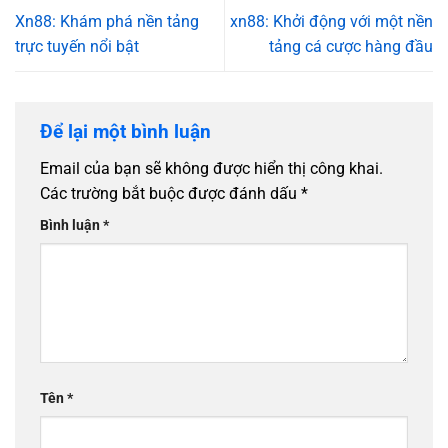
Xn88: Khám phá nền tảng
xn88: Khởi động với một nền
trực tuyến nổi bật
tảng cá cược hàng đầu
Để lại một bình luận
Email của bạn sẽ không được hiển thị công khai.
Các trường bắt buộc được đánh dấu
*
Bình luận
*
Tên
*