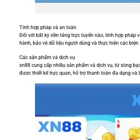
Tính hợp pháp và an toàn
Đối với bất kỳ nền tảng trực tuyến nào, tính hợp pháp 
hành, bảo vệ dữ liệu người dùng và thực hiện các biệ
Các sản phẩm và dịch vụ
xn88 cung cấp nhiều sản phẩm và dịch vụ, từ sòng bạc t
được thiết kế trực quan, hỗ trợ thanh toán đa dạng và 