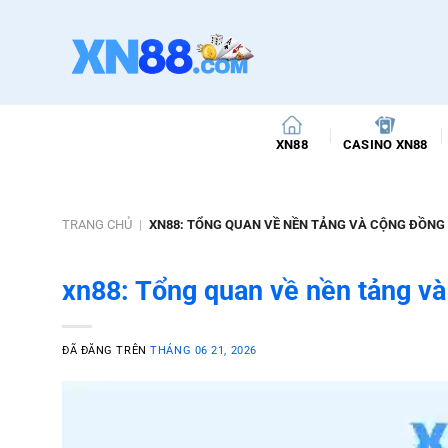
Chuyển
đến
nội
dung
XN88
CASINO XN88
TRANG CHỦ
|
XN88: TỔNG QUAN VỀ NỀN TẢNG VÀ CỘNG ĐỒNG
xn88: Tổng quan về nền tảng v
ĐÃ ĐĂNG TRÊN
THÁNG 06 21, 2026