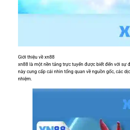
Giới thiệu về xn88
xn88 là một nền tảng trực tuyến được biết đến với sự đa
này cung cấp cái nhìn tổng quan về nguồn gốc, các dịc
nhiệm.