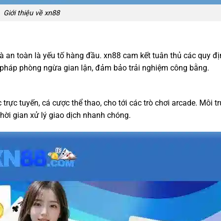
Giới thiệu về xn88
và an toàn là yếu tố hàng đầu. xn88 cam kết tuân thủ các quy đị
n pháp phòng ngừa gian lận, đảm bảo trải nghiệm công bằng.
rực tuyến, cá cược thể thao, cho tới các trò chơi arcade. Môi t
thời gian xử lý giao dịch nhanh chóng.