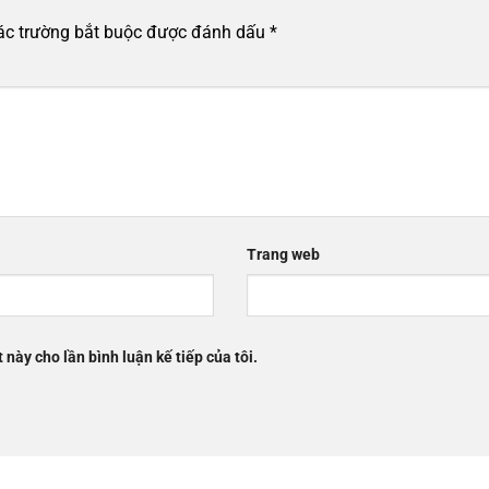
ác trường bắt buộc được đánh dấu
*
Trang web
 này cho lần bình luận kế tiếp của tôi.