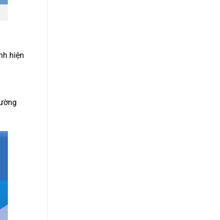
nh hiện
rường