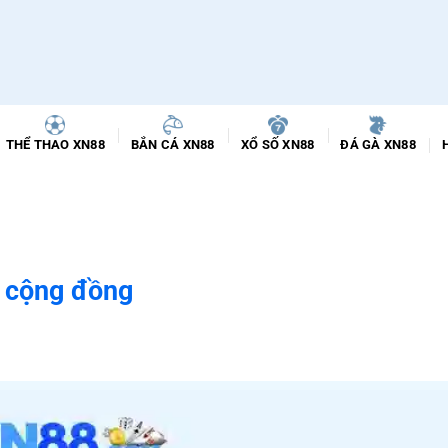
THỂ THAO XN88
BẮN CÁ XN88
XỔ SỐ XN88
ĐÁ GÀ XN88
à cộng đồng