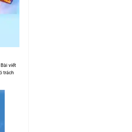
Bài viết
ó trách