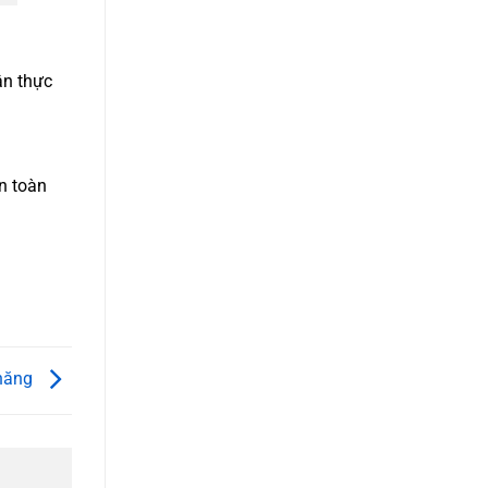
ân thực
n toàn
 năng