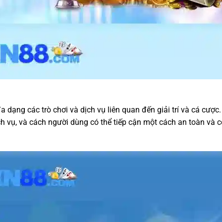
 dạng các trò chơi và dịch vụ liên quan đến giải trí và cá cược. 
h vụ, và cách người dùng có thể tiếp cận một cách an toàn và c