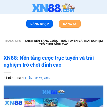
Chuyển
đến
nội
dung
ĐĂNG NHẬP
ĐĂNG KÝ
TRANG CHỦ
|
XN88: NỀN TẢNG CƯỢC TRỰC TUYẾN VÀ TRẢI NGHIỆM
TRÒ CHƠI ĐỈNH CAO
XN88: Nền tảng cược trực tuyến và trải
nghiệm trò chơi đỉnh cao
ĐÃ ĐĂNG TRÊN
THÁNG 06 21, 2026