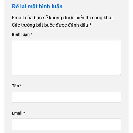
Để lại một bình luận
Email của bạn sẽ không được hiển thị công khai.
Các trường bắt buộc được đánh dấu
*
Bình luận
*
Tên
*
Email
*