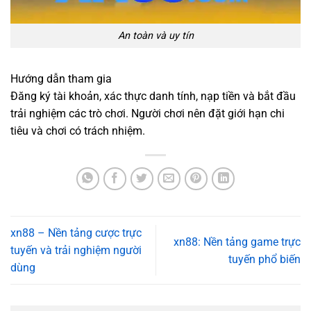
An toàn và uy tín
Hướng dẫn tham gia
Đăng ký tài khoản, xác thực danh tính, nạp tiền và bắt đầu
trải nghiệm các trò chơi. Người chơi nên đặt giới hạn chi
tiêu và chơi có trách nhiệm.
xn88 – Nền tảng cược trực
xn88: Nền tảng game trực
tuyến và trải nghiệm người
tuyến phổ biến
dùng