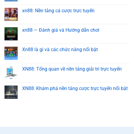
xn88: Nền tảng cá cược trực tuyến
xn88 — Đánh giá và Hướng dẫn chơi
Xn88 là gì và các chức năng nổi bật
XN88: Tổng quan về nền tảng giải trí trực tuyến
XN88: Khám phá nền tảng cược trực tuyến nổi bật