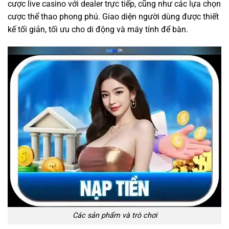
cược live casino với dealer trực tiếp, cũng như các lựa chọn
cược thể thao phong phú. Giao diện người dùng được thiết
kế tối giản, tối ưu cho di động và máy tính để bàn.
Các sản phẩm và trò chơi