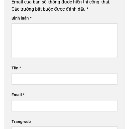
Email của bạn sẽ không được hiển thị công khai.
Các trường bắt buộc được đánh dấu
*
Bình luận
*
Tên
*
Email
*
Trang web