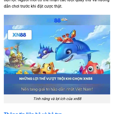
dẫn chơi trước khi đặt cược thật.
Tính năng và lợi ích của xn88