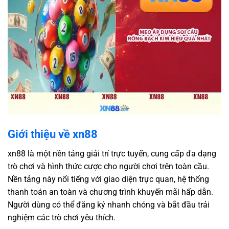
Giới thiệu về xn88
xn88 là một nền tảng giải trí trực tuyến, cung cấp đa dạng
trò chơi và hình thức cược cho người chơi trên toàn cầu.
Nền tảng này nổi tiếng với giao diện trực quan, hệ thống
thanh toán an toàn và chương trình khuyến mãi hấp dẫn.
Người dùng có thể đăng ký nhanh chóng và bắt đầu trải
nghiệm các trò chơi yêu thích.