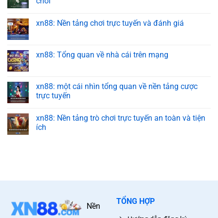
chơi
xn88: Nền tảng chơi trực tuyến và đánh giá
xn88: Tổng quan về nhà cái trên mạng
xn88: một cái nhìn tổng quan về nền tảng cược
trực tuyến
xn88: Nền tảng trò chơi trực tuyến an toàn và tiện
ích
TỔNG HỢP
Nền