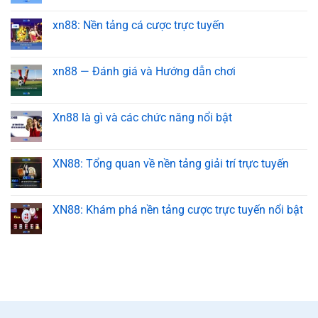
xn88: Nền tảng cá cược trực tuyến
xn88 — Đánh giá và Hướng dẫn chơi
Xn88 là gì và các chức năng nổi bật
XN88: Tổng quan về nền tảng giải trí trực tuyến
XN88: Khám phá nền tảng cược trực tuyến nổi bật