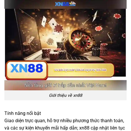
Giới thiệu về xn88
Tính năng nổi bật
Giao diện trực quan, hỗ trợ nhiều phương thức thanh toán,
và các sự kiện khuyến mãi hấp dẫn; xn88 cập nhật liên tục