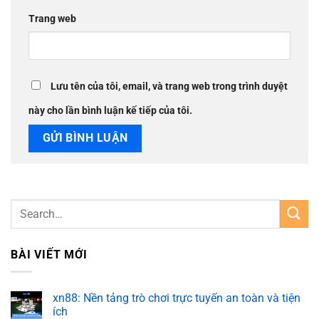
Trang web
Lưu tên của tôi, email, và trang web trong trình duyệt
này cho lần bình luận kế tiếp của tôi.
BÀI VIẾT MỚI
xn88: Nền tảng trò chơi trực tuyến an toàn và tiện
ích