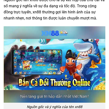
số mang ý nghĩa về sự đa dạng và tốc độ. Trong cộng
đồng trực tuyến, xn88 thường gợi lên hình ảnh của sự
nhanh nhẹn, nơi thông tin được luân chuyển mượt mà.
Nguồn gốc và ý nghĩa của tên xn88