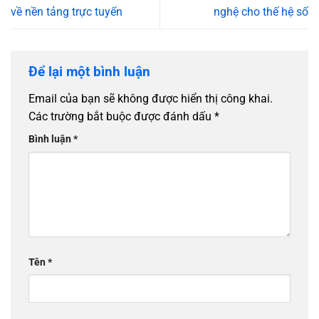
về nền tảng trực tuyến
nghệ cho thế hệ số
Để lại một bình luận
Email của bạn sẽ không được hiển thị công khai.
Các trường bắt buộc được đánh dấu
*
Bình luận
*
Tên
*